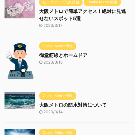
ピックアップ人気動画
Osaka Metro 情報
大阪メトロで簡単アクセス！絶対に見逃
せないスポット5選
2023/3/17
Osaka Metro 情報
御堂筋線とホームドア
2023/3/16
Osaka Metro 情報
大阪メトロの防水対策について
2023/3/14
Osaka Metro 情報