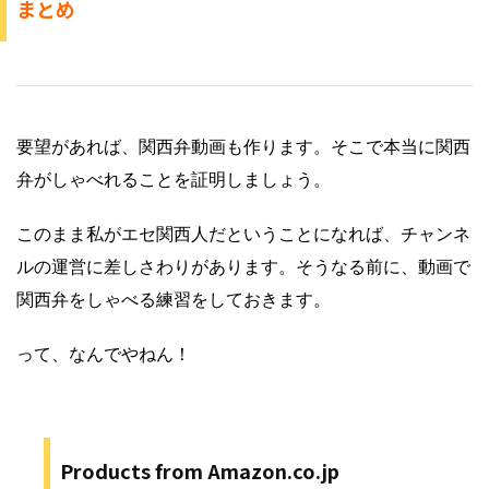
まとめ
要望があれば、関西弁動画も作ります。そこで本当に関西
弁がしゃべれることを証明しましょう。
このまま私がエセ関西人だということになれば、チャンネ
ルの運営に差しさわりがあります。そうなる前に、動画で
関西弁をしゃべる練習をしておきます。
って、なんでやねん！
Products from Amazon.co.jp