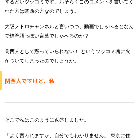
するどいツッコミです。おそらくこのコメントを書いてく
れた方は関西の方なのでしょう。
大阪メトロチャンネルと言いつつ、動画でしゃべるとなん
で標準語っぽい言葉でしゃべるのか？
関西人として黙っていられない！ というツッコミ魂に火
がついてしまったのでしょうか。
関西人ですけど、私
そこで私はこのように返答しました。
「よく言われますが、自分でもわかりません。 東京に住