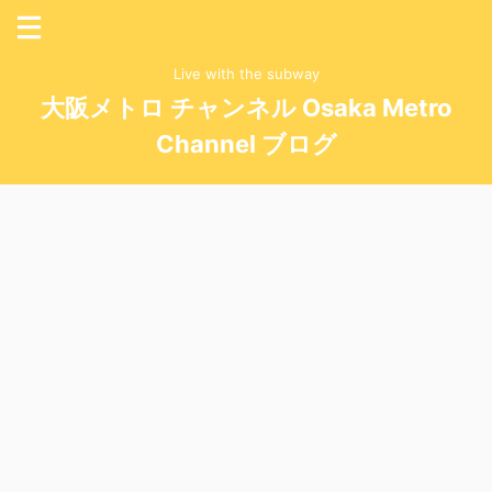
Live with the subway
大阪メトロ チャンネル Osaka Metro
Channel ブログ