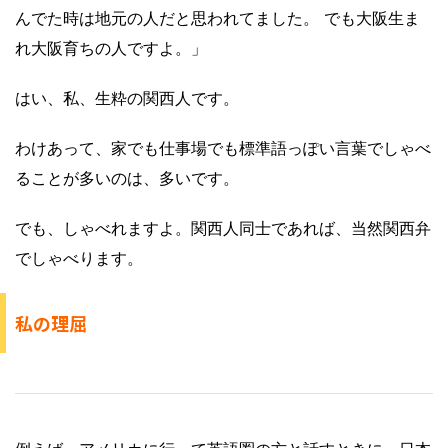
んでた時は地元の人だと思われてました。 でも大阪生ま
れ大阪育ちの人ですよ。」
はい、私、生粋の関西人です。
わけあって、家でも仕事場でも標準語っぽい言葉でしゃべ
ることが多いのは、多いです。
でも、しゃべれますよ。関西人同士であれば、当然関西弁
でしゃべります。
私の理屈