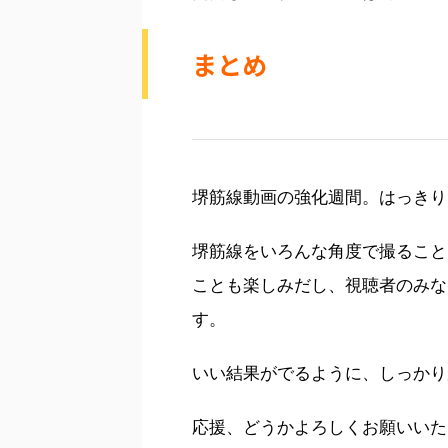
まとめ
堺筋線動画の強化週間。はっきり
堺筋線をいろんな角度で撮ること
ことも楽しみだし、視聴者のみな
す。
いい結果がでるように、しっかり
応援、どうかよろしくお願いいた