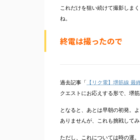
これだけを狙い続けて撮影しまく
ね。
終電は撮ったので
過去記事「
【リク電】堺筋線 最
クエストにお応えする形で、堺筋
となると、あとは早朝の初発。よ
ありませんが、これも挑戦してみ
ただし、これについては時の運。