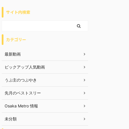
サイト内検索
カテゴリー
最新動画
ピックアップ人気動画
うぷ主のつぶやき
先月のベストスリー
Osaka Metro 情報
未分類