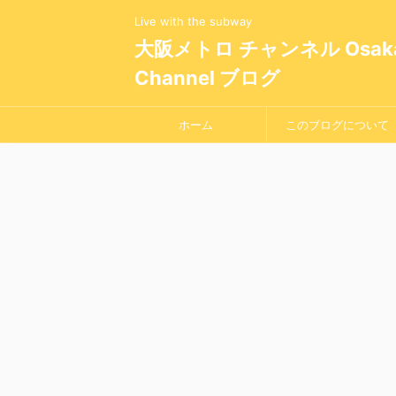
Live with the subway
大阪メトロ チャンネル Osaka 
Channel ブログ
ホーム
このブログについて