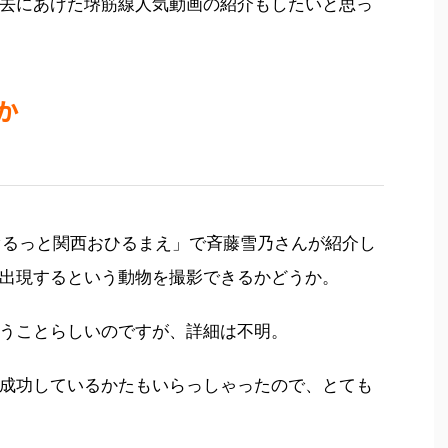
去にあげた堺筋線人気動画の紹介もしたいと思っ
か
ぐるっと関西おひるまえ」で斉藤雪乃さんが紹介し
出現するという動物を撮影できるかどうか。
うことらしいのですが、詳細は不明。
成功しているかたもいらっしゃったので、とても