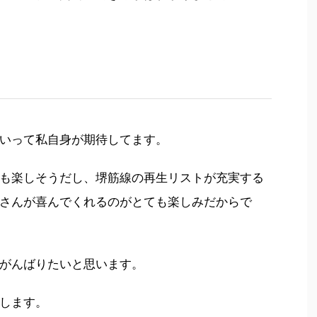
いって私自身が期待してます。
も楽しそうだし、堺筋線の再生リストが充実する
さんが喜んでくれるのがとても楽しみだからで
がんばりたいと思います。
します。