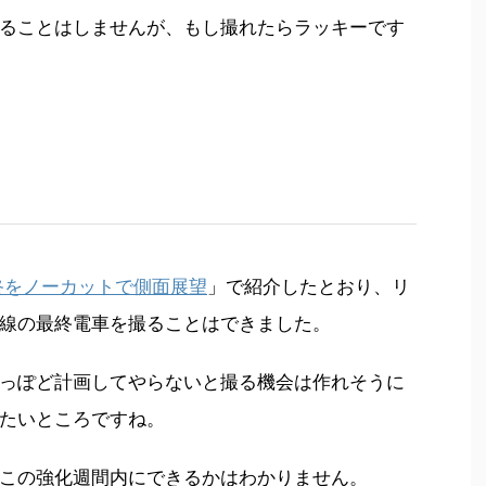
ることはしませんが、もし撮れたらラッキーです
終をノーカットで側面展望
」で紹介したとおり、リ
線の最終電車を撮ることはできました。
っぽど計画してやらないと撮る機会は作れそうに
たいところですね。
この強化週間内にできるかはわかりません。