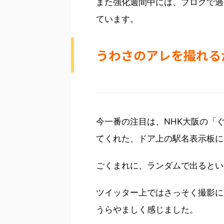
また強化週間中には、ブログで過
ています。
うわさのアレを撮れる
今一番の注目は、NHK大阪の「
てくれた、ドア上の駅名表示板に
ごくまれに、ランダムで出るとい
ツイッター上ではさっそく撮影に
うらやましく感じました。