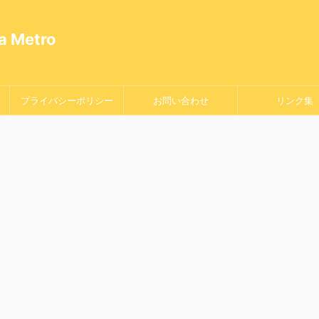
Metro
プライバシーポリシー
お問い合わせ
リンク集