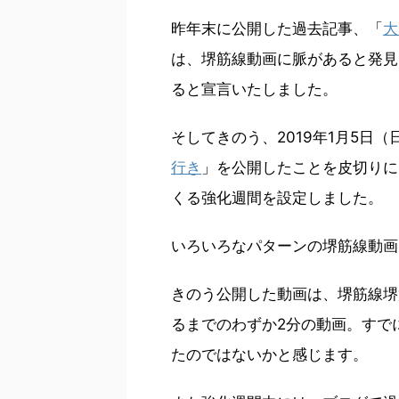
昨年末に公開した過去記事、「
大
は、堺筋線動画に脈があると発見
ると宣言いたしました。
そしてきのう、2019年1月5日（
行き
」を公開したことを皮切りに
くる強化週間を設定しました。
いろいろなパターンの堺筋線動画
きのう公開した動画は、堺筋線堺
るまでのわずか2分の動画。すで
たのではないかと感じます。