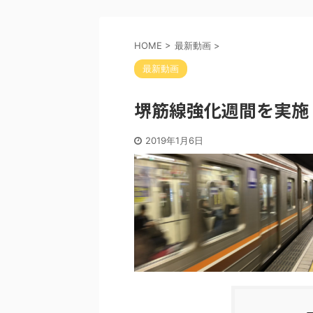
HOME
>
最新動画
>
最新動画
堺筋線強化週間を実施
2019年1月6日