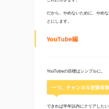
だから、やめないために、やめな
とにします。
YouTube編
YouTubeの目標はシンプルに。
一つ、チャンネル登録者
できれば半年以内にクリアしたい