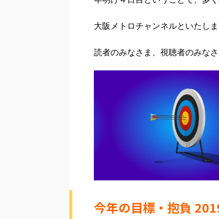
大阪メトロチャンネルといたしま
読者のみなさま、視聴者のみなさ
今年の目標・抱負 201