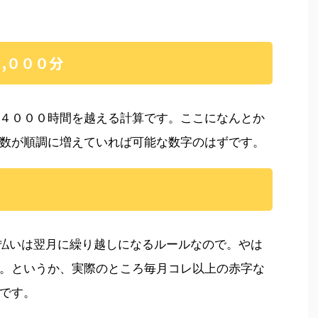
,０００分
４０００時間を越える計算です。ここになんとか
数が順調に増えていれば可能な数字のはずです。
ば支払いは翌月に繰り越しになるルールなので。やは
。というか、実際のところ毎月コレ以上の赤字な
です。