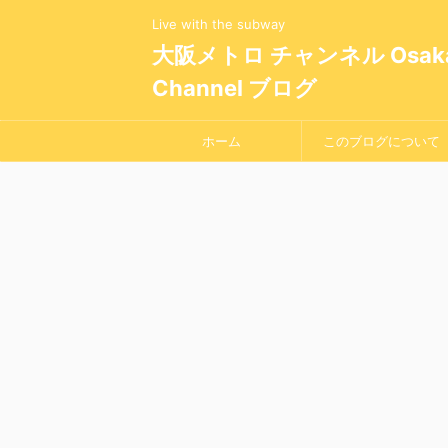
Live with the subway
大阪メトロ チャンネル Osaka 
Channel ブログ
ホーム
このブログについて