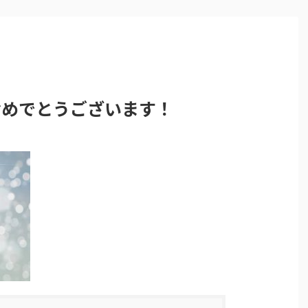
おめでとうございます！