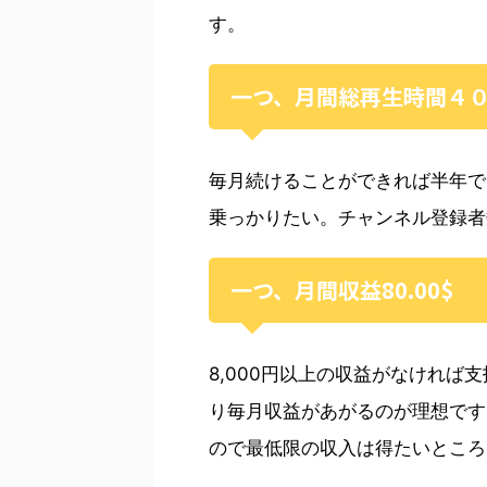
す。
一つ、月間総再生時間４０
毎月続けることができれば半年で
乗っかりたい。チャンネル登録者
一つ、月間収益80.00$
8,000円以上の収益がなけれ
り毎月収益があがるのが理想です
ので最低限の収入は得たいところ