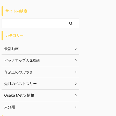
サイト内検索
カテゴリー
最新動画
ピックアップ人気動画
うぷ主のつぶやき
先月のベストスリー
Osaka Metro 情報
未分類