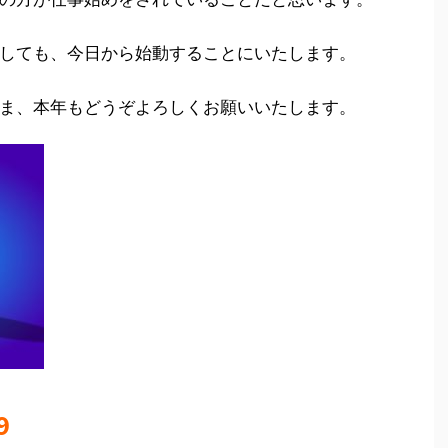
しても、今日から始動することにいたします。
ま、本年もどうぞよろしくお願いいたします。
9