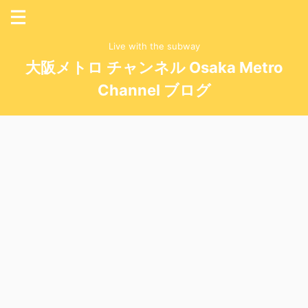
Live with the subway
大阪メトロ チャンネル Osaka Metro
Channel ブログ