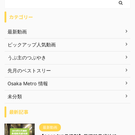
カテゴリー
最新動画
ピックアップ人気動画
うぷ主のつぶやき
先月のベストスリー
Osaka Metro 情報
未分類
最新記事
最新動画