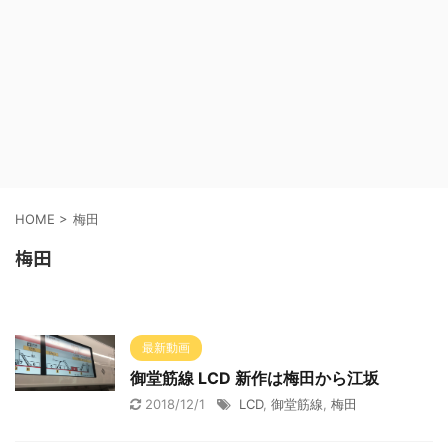
HOME
>
梅田
梅田
最新動画
御堂筋線 LCD 新作は梅田から江坂
2018/12/1
LCD
,
御堂筋線
,
梅田