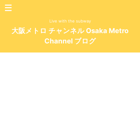
Live with the subway
大阪メトロ チャンネル Osaka Metro
Channel ブログ