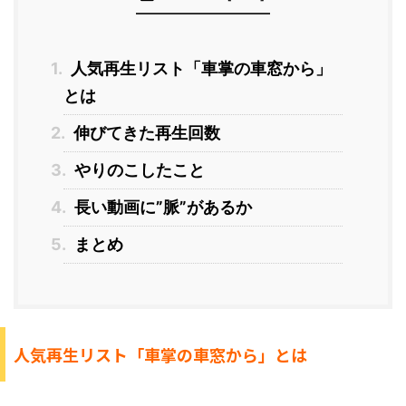
1.
人気再生リスト「車掌の車窓から」
とは
2.
伸びてきた再生回数
3.
やりのこしたこと
4.
長い動画に”脈”があるか
5.
まとめ
人気再生リスト「車掌の車窓から」とは