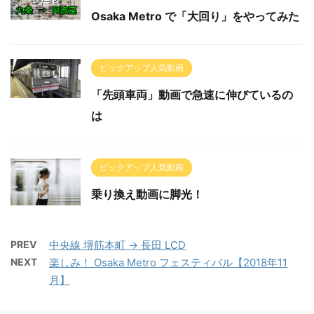
Osaka Metro で「大回り」をやってみた
ピックアップ人気動画
「先頭車両」動画で急速に伸びているの
は
ピックアップ人気動画
乗り換え動画に脚光！
PREV
中央線 堺筋本町 → 長田 LCD
NEXT
楽しみ！ Osaka Metro フェスティバル【2018年11
月】