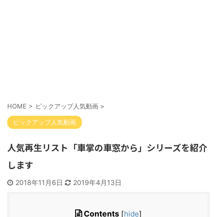
HOME
>
ピックアップ人気動画
>
ピックアップ人気動画
人気再生リスト「車掌の車窓から」シリーズを紹介
します
2018年11月6日
2019年4月13日
Contents
[
hide
]