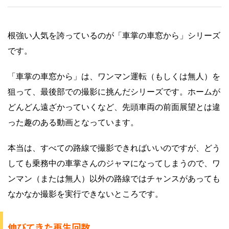
根強い人気を誇っているのが「車掌の車窓から」シリーズ
です。
「車掌の車窓から」は、ワンマン運転（もしくは無人）を
狙って、最後部での撮影に挑んだシリーズです。ホームが
どんどん遠ざかっていくなど、先頭車両の前面展望とは違
った趣のある動画となっています。
本当は、すべての路線で撮影できればいいのですが、どう
しても乗務中の車掌さんのジャマになってしまうので、ワ
ンマン（または無人）以外の路線ではチャンスがあっても
なかなか撮影を実行できないところです。
伸びてきた再生回数