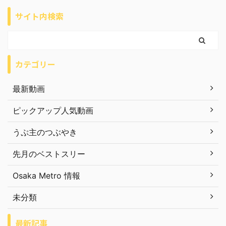
サイト内検索
カテゴリー
最新動画
ピックアップ人気動画
うぷ主のつぶやき
先月のベストスリー
Osaka Metro 情報
未分類
最新記事