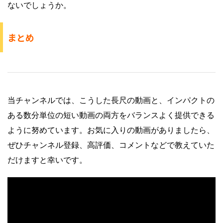
ないでしょうか。
まとめ
当チャンネルでは、こうした長尺の動画と、インパクトの
ある数分単位の短い動画の両方をバランスよく提供できる
ように努めています。お気に入りの動画がありましたら、
ぜひチャンネル登録、高評価、コメントなどで教えていた
だけますと幸いです。