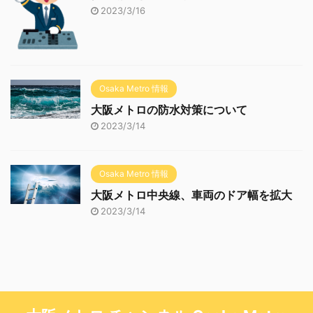
2023/3/16
Osaka Metro 情報
大阪メトロの防水対策について
2023/3/14
Osaka Metro 情報
大阪メトロ中央線、車両のドア幅を拡大
2023/3/14