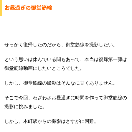
お昼過ぎの御堂筋線
せっかく復帰したのだから、御堂筋線を撮影したい。
という思いは休んでいる間もあって、本当は復帰第一弾は
御堂筋線動画にしたいところでした。
しかし、御堂筋線の撮影はそんなに甘くありません。
そこで今回、わざわざお昼過ぎに時間を作って御堂筋線の
撮影に挑みました。
しかし、本町駅からの撮影はさすがに困難。