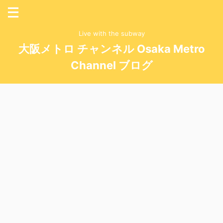
Live with the subway
大阪メトロ チャンネル Osaka Metro
Channel ブログ