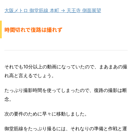
大阪メトロ 御堂筋線 本町 → 天王寺 側面展望
時間切れで復路は撮れず
それでも10分以上の動画になっていたので、まあまあの撮
れ高と言えるでしょう。
たっぷり撮影時間を使ってしまったので、復路の撮影は断
念。
次の要件のために早々に移動しました。
御堂筋線をたっぷり撮るには、それなりの準備と作戦と運