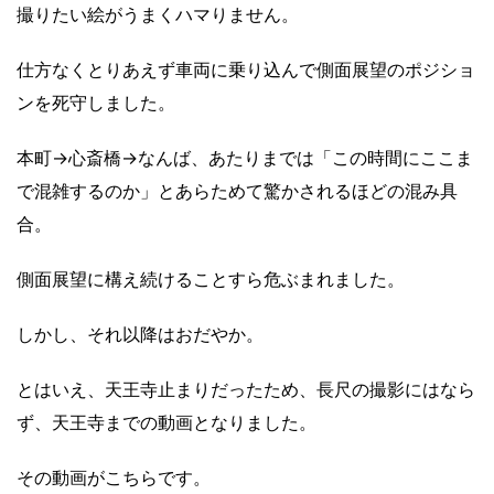
撮りたい絵がうまくハマりません。
仕方なくとりあえず車両に乗り込んで側面展望のポジショ
ンを死守しました。
本町→心斎橋→なんば、あたりまでは「この時間にここま
で混雑するのか」とあらためて驚かされるほどの混み具
合。
側面展望に構え続けることすら危ぶまれました。
しかし、それ以降はおだやか。
とはいえ、天王寺止まりだったため、長尺の撮影にはなら
ず、天王寺までの動画となりました。
その動画がこちらです。