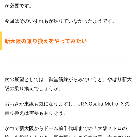
が必要です。
今回はそのいずれもが足りていなかったようです。
新大阪の乗り換えをやってみたい
次の展望としては、御堂筋線がらみでいうと、やはり新大
阪の乗り換えでしょうか。
おおさか東線も気になりますし、JRとOsaka Metro との
乗り換えは需要もありそう。
かつて新大阪からドーム前千代崎までの「大阪メトロの