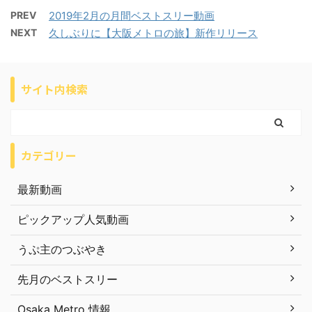
PREV
2019年2月の月間ベストスリー動画
NEXT
久しぶりに【大阪メトロの旅】新作リリース
サイト内検索
カテゴリー
最新動画
ピックアップ人気動画
うぷ主のつぶやき
先月のベストスリー
Osaka Metro 情報