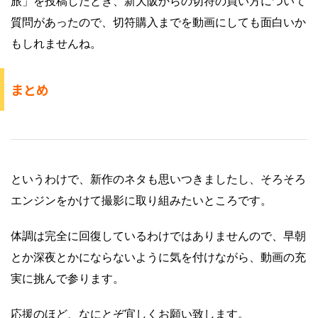
旅」を投稿したとき、新大阪からの切符の買い方について
質問があったので、切符購入までを動画にしても面白いか
もしれませんね。
まとめ
というわけで、新作のネタも思いつきましたし、そろそろ
エンジンをかけて撮影に取り組みたいところです。
体調は完全に回復しているわけではありませんので、早朝
とか深夜とかにならないように気を付けながら、動画の充
実に挑んで参ります。
応援のほど、なにとぞ宜しくお願い致します。