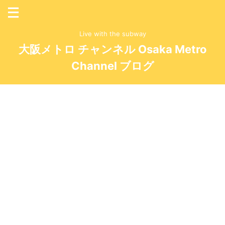
Live with the subway
大阪メトロ チャンネル Osaka Metro
Channel ブログ