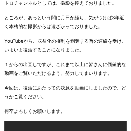
トロチャンネルとしては、撮影を控えておりました。
ところが、あっという間に月日が経ち、気がつけば3年近
く本格的な撮影からは遠ざかっておりました。
YouTubeから、収益化の権利を剥奪する旨の連絡を受け、
いよいよ復活することになりました。
１からの出直しですが、これまで以上に皆さんに価値的な
動画をご覧いただけるよう、努力してまいります。
今回は、復活にあたっての決意を動画にしましたので、ど
うかご覧ください。
何卒よろしくお願いします。