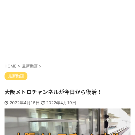
HOME
>
最新動画
>
最新動画
大阪メトロチャンネルが今日から復活！
2022年4月16日
2022年4月19日