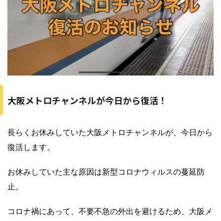
大阪メトロチャンネルが今日から復活！
長らくお休みしていた大阪メトロチャンネルが、今日から
復活します。
お休みしていた主な原因は新型コロナウィルスの蔓延防
止。
コロナ禍にあって、不要不急の外出を避けるため、大阪メ