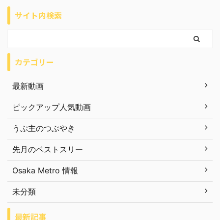
サイト内検索
カテゴリー
最新動画
ピックアップ人気動画
うぷ主のつぶやき
先月のベストスリー
Osaka Metro 情報
未分類
最新記事