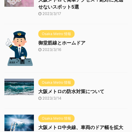
せないスポット5選
2023/3/17
Osaka Metro 情報
御堂筋線とホームドア
2023/3/16
Osaka Metro 情報
大阪メトロの防水対策について
2023/3/14
Osaka Metro 情報
大阪メトロ中央線、車両のドア幅を拡大