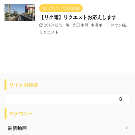
ピックアップ人気動画
【リク電】リクエストお応えします
2018/12/2
先頭車両
,
南港ポートタウン線
,
リクエスト
サイト内検索
カテゴリー
最新動画