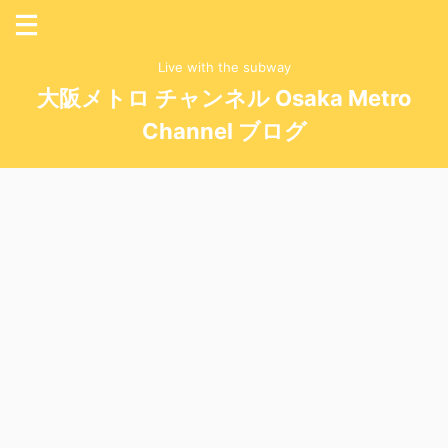
Live with the subway
大阪メトロ チャンネル Osaka Metro
Channel ブログ